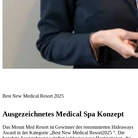
Best New Medical Resort 2025
Ausgezeichnetes Medical Spa Konzept
Das Mount Med Resort ist Gewinner des renommierten Hideaways
Award in der Kategorie „Best New Medical Resort2025 “. Die