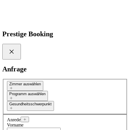
Entdecken Sie mehr
Prestige Booking
Anfrage
Zimmer auswählen
Programm auswählen
Gesundheitsschwerpunkt
Anrede
Vorname