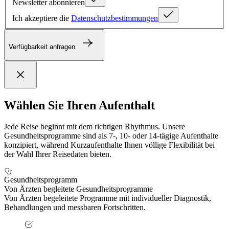
Newsletter abonnieren
Ich akzeptiere die
Datenschutzbestimmungen
Verfügbarkeit anfragen
Wählen Sie Ihren Aufenthalt
Jede Reise beginnt mit dem richtigen Rhythmus. Unsere
Gesundheitsprogramme sind als 7-, 10- oder 14-tägige Aufenthalte
konzipiert, während Kurzaufenthalte Ihnen völlige Flexibilität bei
der Wahl Ihrer Reisedaten bieten.
Gesundheitsprogramm
Von Ärzten begleitete Gesundheitsprogramme
Von Ärzten begeleitete Programme mit individueller Diagnostik,
Behandlungen und messbaren Fortschritten.