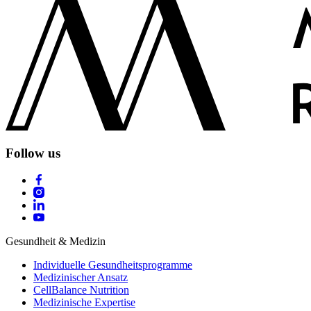
Follow us
Gesundheit & Medizin
Individuelle Gesundheitsprogramme
Medizinischer Ansatz
CellBalance Nutrition
Medizinische Expertise