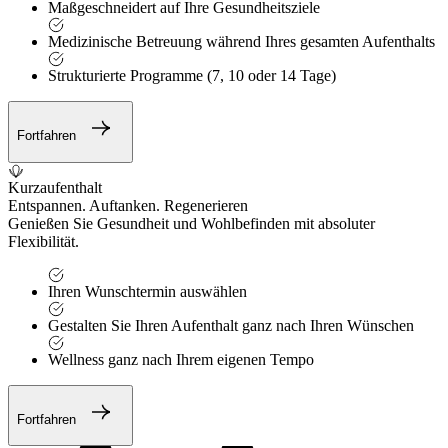
Maßgeschneidert auf Ihre Gesundheitsziele
Medizinische Betreuung während Ihres gesamten Aufenthalts
Strukturierte Programme (7, 10 oder 14 Tage)
Fortfahren
Kurzaufenthalt
Entspannen. Auftanken. Regenerieren
Genießen Sie Gesundheit und Wohlbefinden mit absoluter
Flexibilität.
Ihren Wunschtermin auswählen
Gestalten Sie Ihren Aufenthalt ganz nach Ihren Wünschen
Wellness ganz nach Ihrem eigenen Tempo
Fortfahren