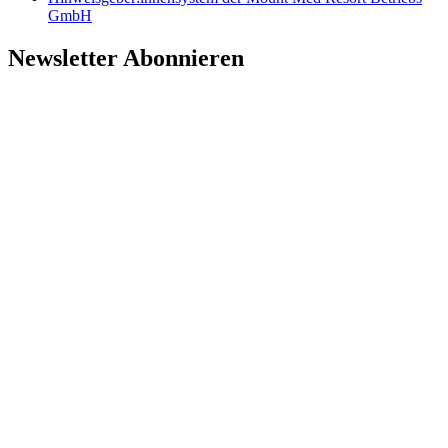
GmbH
Newsletter Abonnieren