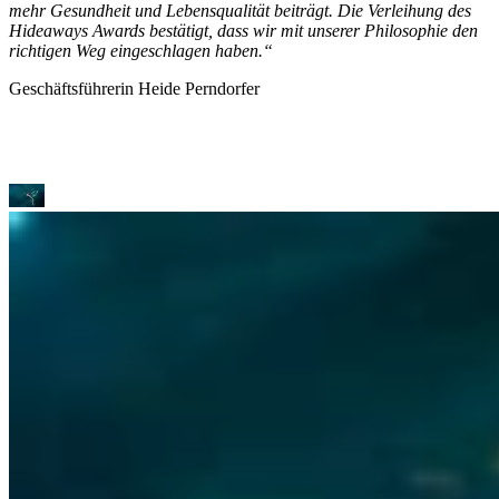
mehr Gesundheit und Lebensqualität beiträgt. Die Verleihung des
Hideaways Awards bestätigt, dass wir mit unserer Philosophie den
richtigen Weg eingeschlagen haben.“
Geschäftsführerin Heide Perndorfer