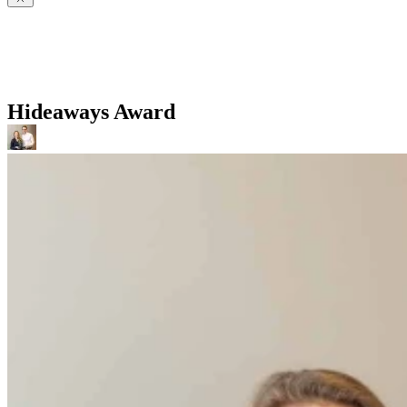
Hideaways Award