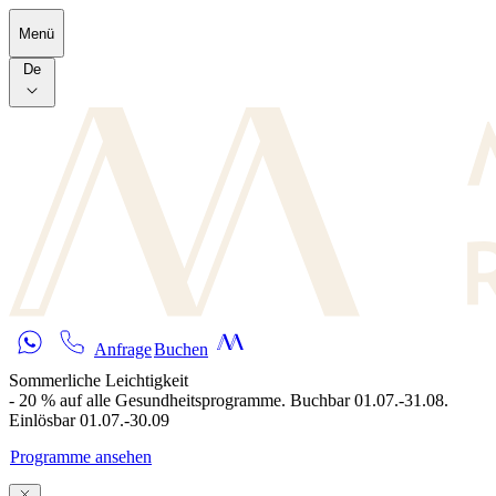
Skip to main content
Menü
De
Anfrage
Buchen
Sommerliche Leichtigkeit
- 20 % auf alle Gesundheitsprogramme. Buchbar 01.07.-31.08.
Einlösbar 01.07.-30.09
Programme ansehen