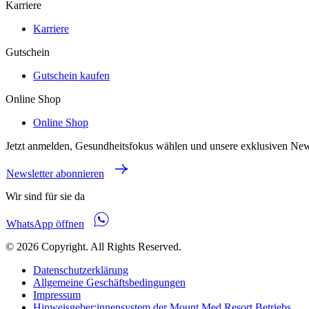
Karriere
Karriere
Gutschein
Gutschein kaufen
Online Shop
Online Shop
Jetzt anmelden, Gesundheitsfokus wählen und unsere exklusiven New
Newsletter abonnieren
Wir sind für sie da
WhatsApp öffnen
© 2026 Copyright. All Rights Reserved.
Datenschutzerklärung
Allgemeine Geschäftsbedingungen
Impressum
Hinweisgeber:innensystem der Mount Med Resort Betriebs