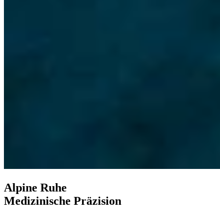
Alpine Ruhe
Medizinische Präzision