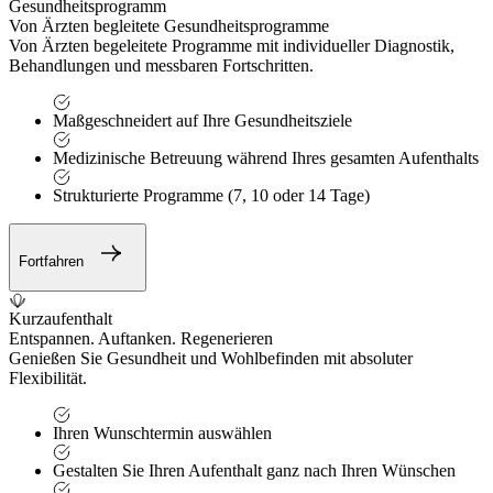
Gesundheitsprogramm
Von Ärzten begleitete Gesundheitsprogramme
Von Ärzten begeleitete Programme mit individueller Diagnostik,
Behandlungen und messbaren Fortschritten.
Maßgeschneidert auf Ihre Gesundheitsziele
Medizinische Betreuung während Ihres gesamten Aufenthalts
Strukturierte Programme (7, 10 oder 14 Tage)
Fortfahren
Kurzaufenthalt
Entspannen. Auftanken. Regenerieren
Genießen Sie Gesundheit und Wohlbefinden mit absoluter
Flexibilität.
Ihren Wunschtermin auswählen
Gestalten Sie Ihren Aufenthalt ganz nach Ihren Wünschen