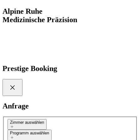
Alpine Ruhe
Medizinische Präzision
Entdecken Sie mehr
Prestige Booking
Anfrage
Zimmer auswählen
Programm auswählen