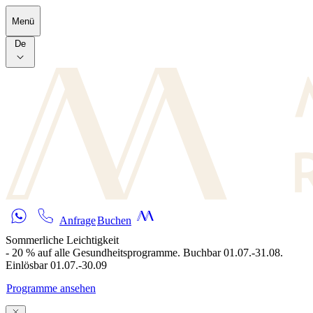
Skip to main content
Menü
De
Anfrage
Buchen
Sommerliche Leichtigkeit
- 20 % auf alle Gesundheitsprogramme. Buchbar 01.07.-31.08.
Einlösbar 01.07.-30.09
Programme ansehen