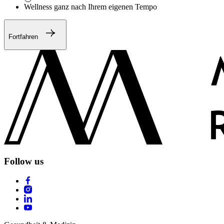
Wellness ganz nach Ihrem eigenen Tempo
Fortfahren
Follow us