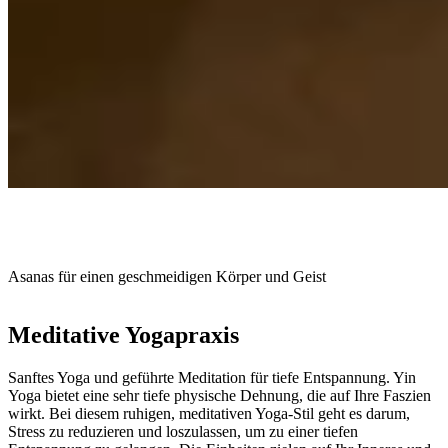
Asanas für einen geschmeidigen Körper und Geist
Meditative Yogapraxis
Sanftes Yoga und geführte Meditation für tiefe Entspannung. Yin
Yoga bietet eine sehr tiefe physische Dehnung, die auf Ihre Faszien
wirkt. Bei diesem ruhigen, meditativen Yoga-Stil geht es darum,
Stress zu reduzieren und loszulassen, um zu einer tiefen