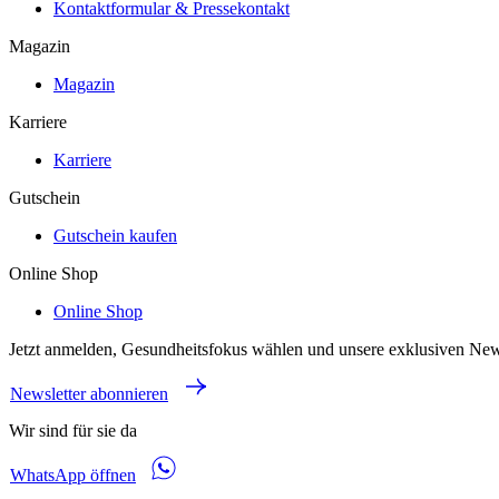
Kontaktformular & Pressekontakt
Magazin
Magazin
Karriere
Karriere
Gutschein
Gutschein kaufen
Online Shop
Online Shop
Jetzt anmelden, Gesundheitsfokus wählen und unsere exklusiven New
Newsletter abonnieren
Wir sind für sie da
WhatsApp öffnen