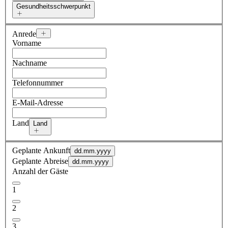
Gesundheitsschwerpunkt
Anrede
Vorname
Nachname
Telefonnummer
E-Mail-Adresse
Land
Land
Geplante Ankunft
dd.mm.yyyy
Geplante Abreise
dd.mm.yyyy
Anzahl der Gäste
1
2
3