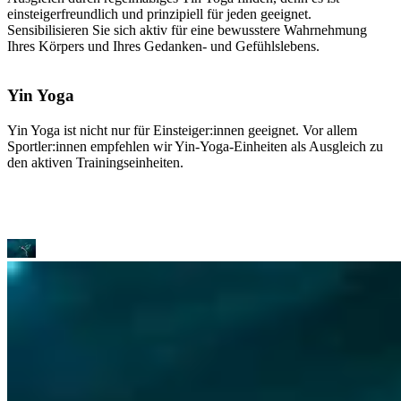
einsteigerfreundlich und prinzipiell für jeden geeignet.
Sensibilisieren Sie sich aktiv für eine bewusstere Wahrnehmung
Ihres Körpers und Ihres Gedanken- und Gefühlslebens.
Yin Yoga
Yin Yoga ist nicht nur für Einsteiger:innen geeignet. Vor allem
Sportler:innen empfehlen wir Yin-Yoga-Einheiten als Ausgleich zu
den aktiven Trainingseinheiten.