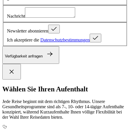
Nachricht
Newsletter abonnieren
Ich akzeptiere die
Datenschutzbestimmungen
Verfügbarkeit anfragen
Wählen Sie Ihren Aufenthalt
Jede Reise beginnt mit dem richtigen Rhythmus. Unsere
Gesundheitsprogramme sind als 7-, 10- oder 14-tägige Aufenthalte
konzipiert, während Kurzaufenthalte Ihnen völlige Flexibilität bei
der Wahl Ihrer Reisedaten bieten.