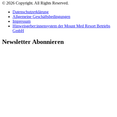
© 2026 Copyright. All Rights Reserved.
Datenschutzerklärung
Allgemeine Geschäftsbedingungen
Impressum
Hinweisgeber:innensystem der Mount Med Resort Betriebs
GmbH
Newsletter Abonnieren