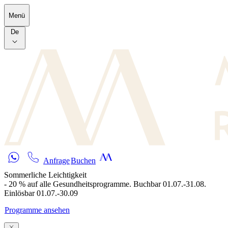
Skip to main content
Menü
De
Anfrage
Buchen
Sommerliche Leichtigkeit
- 20 % auf alle Gesundheitsprogramme. Buchbar 01.07.-31.08.
Einlösbar 01.07.-30.09
Programme ansehen