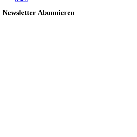
Newsletter Abonnieren