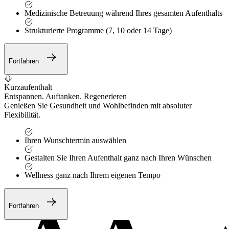
Medizinische Betreuung während Ihres gesamten Aufenthalts
Strukturierte Programme (7, 10 oder 14 Tage)
Fortfahren
Kurzaufenthalt
Entspannen. Auftanken. Regenerieren
Genießen Sie Gesundheit und Wohlbefinden mit absoluter
Flexibilität.
Ihren Wunschtermin auswählen
Gestalten Sie Ihren Aufenthalt ganz nach Ihren Wünschen
Wellness ganz nach Ihrem eigenen Tempo
Fortfahren