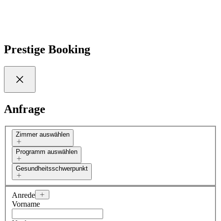
8 Services
Prestige Booking
Anfrage
Zimmer auswählen
Programm auswählen
Gesundheitsschwerpunkt
Anrede
Vorname