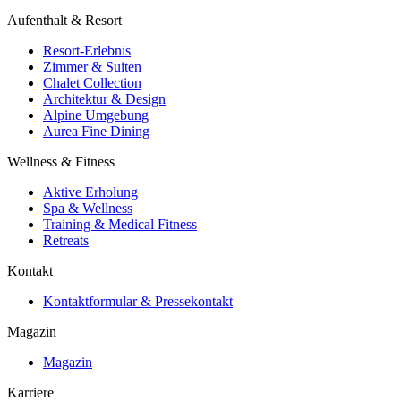
Aufenthalt & Resort
Resort-Erlebnis
Zimmer & Suiten
Chalet Collection
Architektur & Design
Alpine Umgebung
Aurea Fine Dining
Wellness & Fitness
Aktive Erholung
Spa & Wellness
Training & Medical Fitness
Retreats
Kontakt
Kontaktformular & Pressekontakt
Magazin
Magazin
Karriere