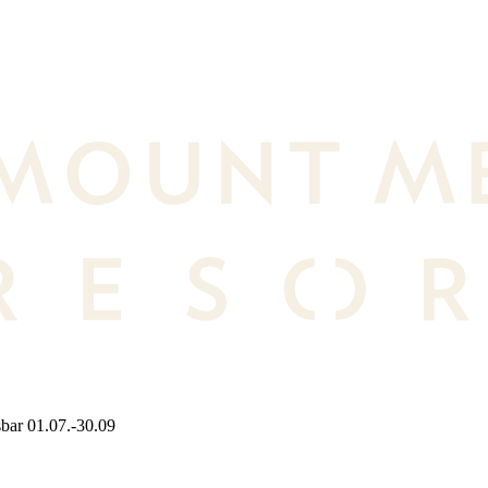
bar 01.07.-30.09