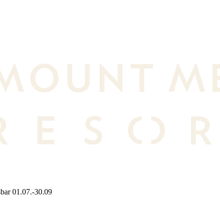
bar 01.07.-30.09