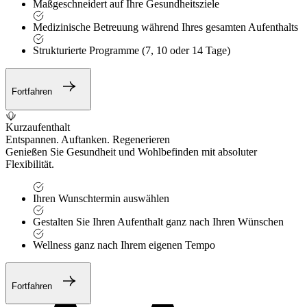
Maßgeschneidert auf Ihre Gesundheitsziele
Medizinische Betreuung während Ihres gesamten Aufenthalts
Strukturierte Programme (7, 10 oder 14 Tage)
Fortfahren
Kurzaufenthalt
Entspannen. Auftanken. Regenerieren
Genießen Sie Gesundheit und Wohlbefinden mit absoluter
Flexibilität.
Ihren Wunschtermin auswählen
Gestalten Sie Ihren Aufenthalt ganz nach Ihren Wünschen
Wellness ganz nach Ihrem eigenen Tempo
Fortfahren