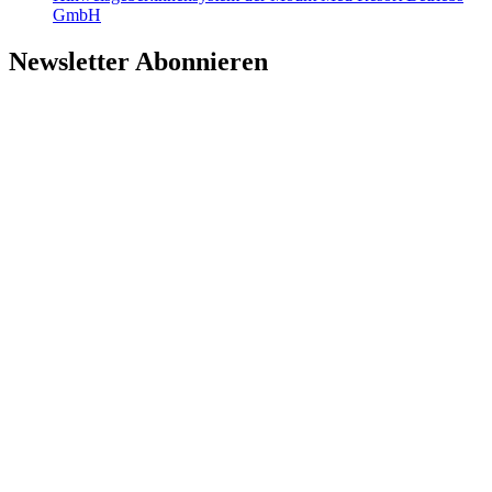
GmbH
Newsletter Abonnieren