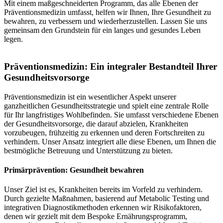
Mit einem maßgeschneiderten Programm, das alle Ebenen der
Präventionsmedizin umfasst, helfen wir Ihnen, Ihre Gesundheit zu
bewahren, zu verbessern und wiederherzustellen. Lassen Sie uns
gemeinsam den Grundstein für ein langes und gesundes Leben
legen.
Präventionsmedizin: Ein integraler Bestandteil Ihrer
Gesundheitsvorsorge
Präventionsmedizin ist ein wesentlicher Aspekt unserer
ganzheitlichen Gesundheitsstrategie und spielt eine zentrale Rolle
für Ihr langfristiges Wohlbefinden. Sie umfasst verschiedene Ebenen
der Gesundheitsvorsorge, die darauf abzielen, Krankheiten
vorzubeugen, frühzeitig zu erkennen und deren Fortschreiten zu
verhindern. Unser Ansatz integriert alle diese Ebenen, um Ihnen die
bestmögliche Betreuung und Unterstützung zu bieten.
Primärprävention: Gesundheit bewahren
Unser Ziel ist es, Krankheiten bereits im Vorfeld zu verhindern.
Durch gezielte Maßnahmen, basierend auf Metabolic Testing und
integrativen Diagnostikmethoden erkennen wir Risikofaktoren,
denen wir gezielt mit dem Bespoke Ernährungsprogramm,