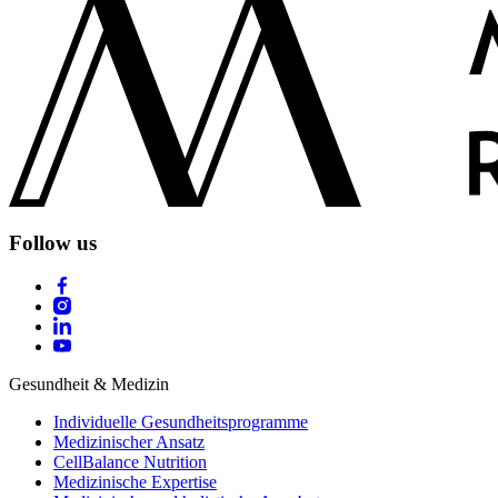
Follow us
Gesundheit & Medizin
Individuelle Gesundheitsprogramme
Medizinischer Ansatz
CellBalance Nutrition
Medizinische Expertise