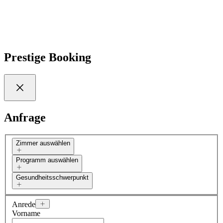
Entdecken Sie mehr
Prestige Booking
Anfrage
Zimmer auswählen
Programm auswählen
Gesundheitsschwerpunkt
Anrede
Vorname