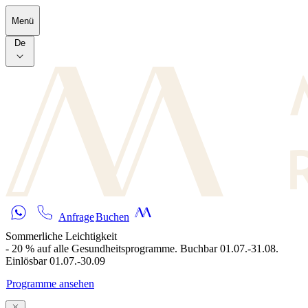
Skip to main content
Menü
De
Anfrage
Buchen
Sommerliche Leichtigkeit
- 20 % auf alle Gesundheitsprogramme. Buchbar 01.07.-31.08.
Einlösbar 01.07.-30.09
Programme ansehen