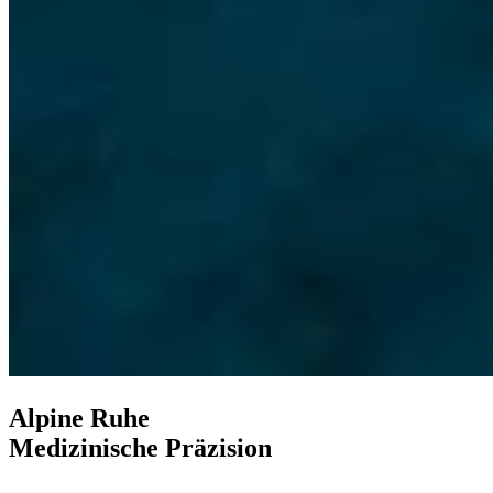
Alpine Ruhe
Medizinische Präzision