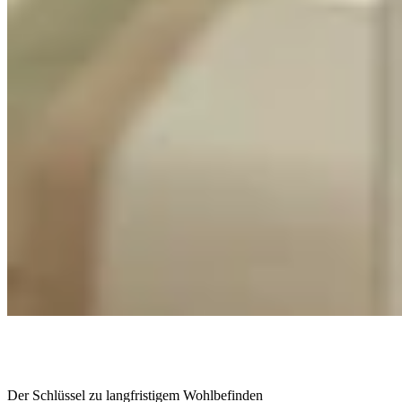
Der Schlüssel zu langfristigem Wohlbefinden