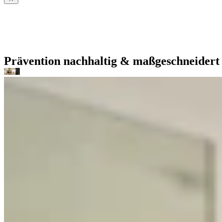
Prävention nachhaltig & maßgeschneidert