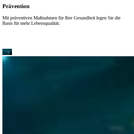
Prävention
Mit präventiven Maßnahmen für Ihre Gesundheit legen Sie die
Basis für mehr Lebensqualität.