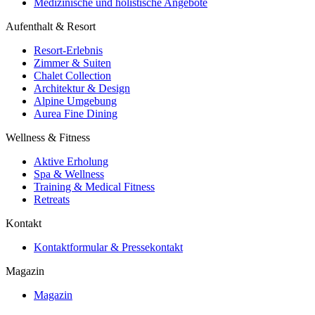
Medizinische und holistische Angebote
Aufenthalt & Resort
Resort-Erlebnis
Zimmer & Suiten
Chalet Collection
Architektur & Design
Alpine Umgebung
Aurea Fine Dining
Wellness & Fitness
Aktive Erholung
Spa & Wellness
Training & Medical Fitness
Retreats
Kontakt
Kontaktformular & Pressekontakt
Magazin
Magazin