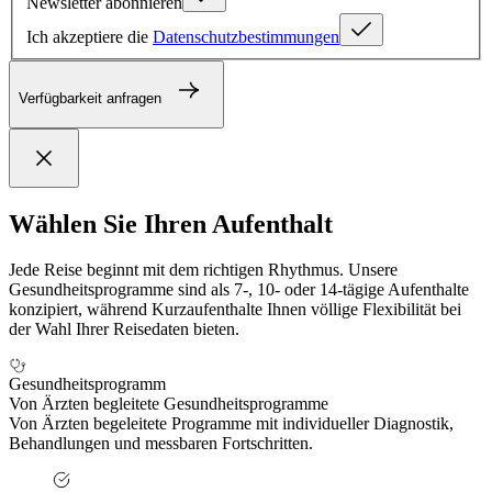
Newsletter abonnieren
Ich akzeptiere die
Datenschutzbestimmungen
Verfügbarkeit anfragen
Wählen Sie Ihren Aufenthalt
Jede Reise beginnt mit dem richtigen Rhythmus. Unsere
Gesundheitsprogramme sind als 7-, 10- oder 14-tägige Aufenthalte
konzipiert, während Kurzaufenthalte Ihnen völlige Flexibilität bei
der Wahl Ihrer Reisedaten bieten.
Gesundheitsprogramm
Von Ärzten begleitete Gesundheitsprogramme
Von Ärzten begeleitete Programme mit individueller Diagnostik,
Behandlungen und messbaren Fortschritten.