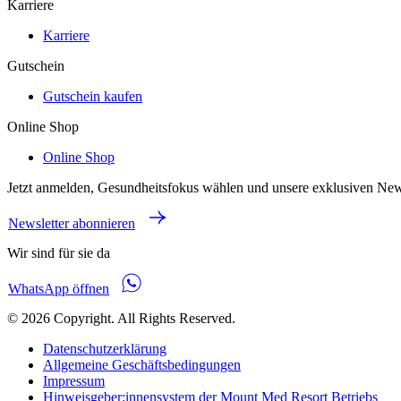
Karriere
Karriere
Gutschein
Gutschein kaufen
Online Shop
Online Shop
Jetzt anmelden, Gesundheitsfokus wählen und unsere exklusiven New
Newsletter abonnieren
Wir sind für sie da
WhatsApp öffnen
© 2026 Copyright. All Rights Reserved.
Datenschutzerklärung
Allgemeine Geschäftsbedingungen
Impressum
Hinweisgeber:innensystem der Mount Med Resort Betriebs