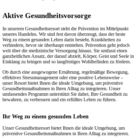
Aktive Gesundheitsvorsorge
In unserem Gesundheitsresort steht die Prävention im Mittelpunkt
unseres Handelns. Wir sind fest davon überzeugt, dass der beste
Weg zu einem gesunden Leben darin besteht, Krankheiten zu
verhindern, bevor sie überhaupt entstehen. Prävention geht jedoch
weit über die medizinische Versorgung hinaus. Sie umfasst einen
ganzheitlichen Ansatz, der darauf abzielt, Körper, Geist und Seele in
Einklang zu bringen und so langfristiges Wohlbefinden zu fördern.
Ob durch eine ausgewogene Ernährung, regelmäßige Bewegung,
effektives Stressmanagement oder eine positive Lebensweise –
unser Resort bietet Ihnen die ideale Umgebung, um präventive
Gesundheitsmaßnahmen in Ihren Alltag zu integrieren. Unser
umfassendes Programm unterstützt Sie dabei, Ihre Gesundheit zu
bewahren, zu verbessern und ein erfülltes Leben zu führen.
Ihr Weg zu einem gesunden Leben
Unser Gesundheitsresort bietet Ihnen die ideale Umgebung, um
präventive Gesundheitsmaßnahmen in Ihren Alltag zu integrieren.