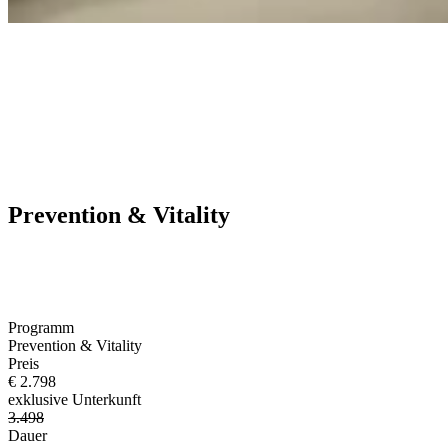
Prevention & Vitality
Programm
Prevention & Vitality
Preis
€ 2.798
exklusive Unterkunft
3.498
Dauer