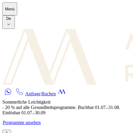
Skip to main content
Menü
De
Anfrage
Buchen
Sommerliche Leichtigkeit
- 20 % auf alle Gesundheitsprogramme. Buchbar 01.07.-31.08.
Einlösbar 01.07.-30.09
Programme ansehen