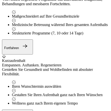
Behandlungen und messbaren Fortschritten.
Maßgeschneidert auf Ihre Gesundheitsziele
Medizinische Betreuung während Ihres gesamten Aufenthalts
Strukturierte Programme (7, 10 oder 14 Tage)
Fortfahren
Kurzaufenthalt
Entspannen. Auftanken. Regenerieren
Genießen Sie Gesundheit und Wohlbefinden mit absoluter
Flexibilität.
Ihren Wunschtermin auswählen
Gestalten Sie Ihren Aufenthalt ganz nach Ihren Wünschen
Wellness ganz nach Ihrem eigenen Tempo