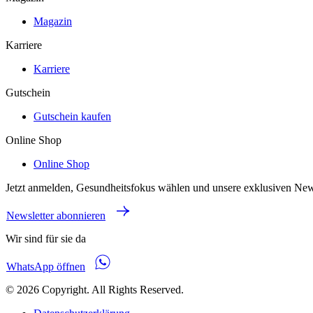
Magazin
Karriere
Karriere
Gutschein
Gutschein kaufen
Online Shop
Online Shop
Jetzt anmelden, Gesundheitsfokus wählen und unsere exklusiven New
Newsletter abonnieren
Wir sind für sie da
WhatsApp öffnen
© 2026 Copyright. All Rights Reserved.