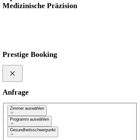
Medizinische Präzision
Entdecken Sie mehr
Prestige Booking
Anfrage
Zimmer auswählen
Programm auswählen
Gesundheitsschwerpunkt