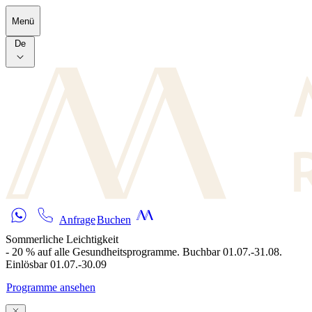
Skip to main content
Menü
De
Anfrage
Buchen
Sommerliche Leichtigkeit
- 20 % auf alle Gesundheitsprogramme. Buchbar 01.07.-31.08.
Einlösbar 01.07.-30.09
Programme ansehen