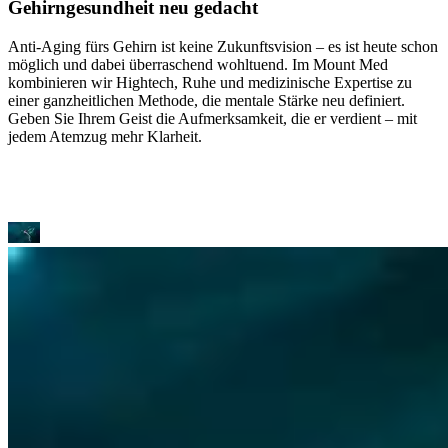
Gehirngesundheit neu gedacht
Anti-Aging fürs Gehirn ist keine Zukunftsvision – es ist heute schon
möglich und dabei überraschend wohltuend. Im Mount Med
kombinieren wir Hightech, Ruhe und medizinische Expertise zu
einer ganzheitlichen Methode, die mentale Stärke neu definiert.
Geben Sie Ihrem Geist die Aufmerksamkeit, die er verdient – mit
jedem Atemzug mehr Klarheit.