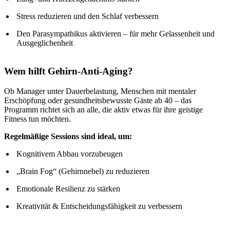
Stress reduzieren und den Schlaf verbessern
Den Parasympathikus aktivieren – für mehr Gelassenheit und
Ausgeglichenheit
Wem hilft Gehirn-Anti-Aging?
Ob Manager unter Dauerbelastung, Menschen mit mentaler
Erschöpfung oder gesundheitsbewusste Gäste ab 40 – das
Programm richtet sich an alle, die aktiv etwas für ihre geistige
Fitness tun möchten.
Regelmäßige Sessions sind ideal, um:
Kognitivem Abbau vorzubeugen
„Brain Fog“ (Gehirnnebel) zu reduzieren
Emotionale Resilienz zu stärken
Kreativität & Entscheidungsfähigkeit zu verbessern