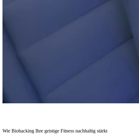
Wie Biohacking Ihre geistige Fitness nachhaltig stärkt