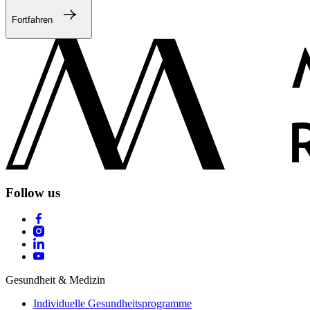
Fortfahren
Follow us
Gesundheit & Medizin
Individuelle Gesundheitsprogramme