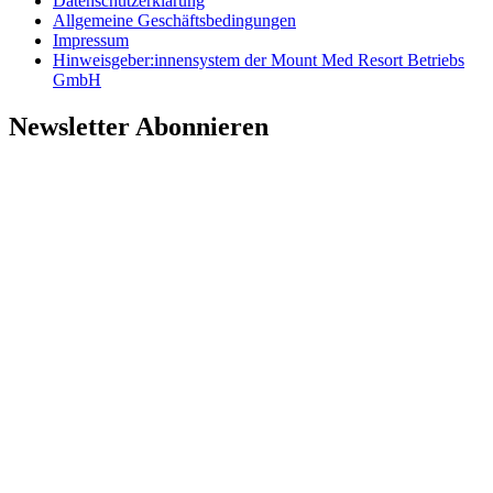
Datenschutzerklärung
Allgemeine Geschäftsbedingungen
Impressum
Hinweisgeber:innensystem der Mount Med Resort Betriebs
GmbH
Newsletter Abonnieren