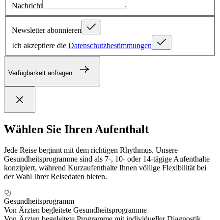
Nachricht
Newsletter abonnieren
Ich akzeptiere die
Datenschutzbestimmungen
Verfügbarkeit anfragen
Wählen Sie Ihren Aufenthalt
Jede Reise beginnt mit dem richtigen Rhythmus. Unsere
Gesundheitsprogramme sind als 7-, 10- oder 14-tägige Aufenthalte
konzipiert, während Kurzaufenthalte Ihnen völlige Flexibilität bei
der Wahl Ihrer Reisedaten bieten.
Gesundheitsprogramm
Von Ärzten begleitete Gesundheitsprogramme
Von Ärzten begeleitete Programme mit individueller Diagnostik,