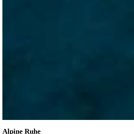
Alpine Ruhe