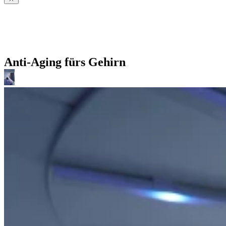
Anti-Aging fürs Gehirn