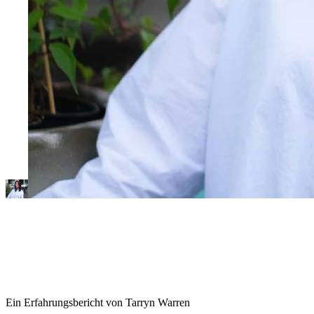
Ein Erfahrungsbericht von Tarryn Warren