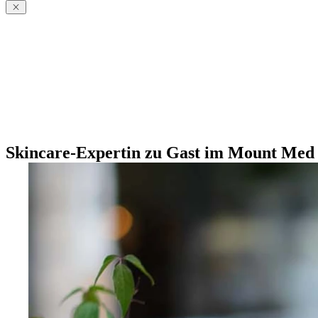
Skincare-Expertin zu Gast im Mount Med