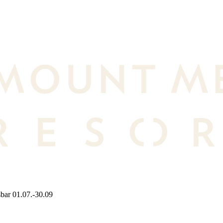
bar 01.07.-30.09