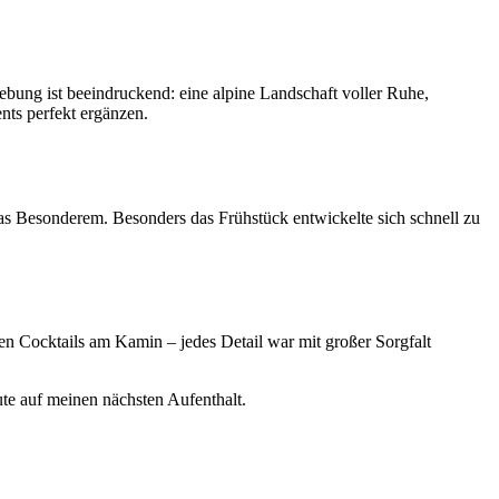
ebung ist beeindruckend: eine alpine Landschaft voller Ruhe,
nts perfekt ergänzen.
was Besonderem. Besonders das Frühstück entwickelte sich schnell zu
n Cocktails am Kamin – jedes Detail war mit großer Sorgfalt
ute auf meinen nächsten Aufenthalt.