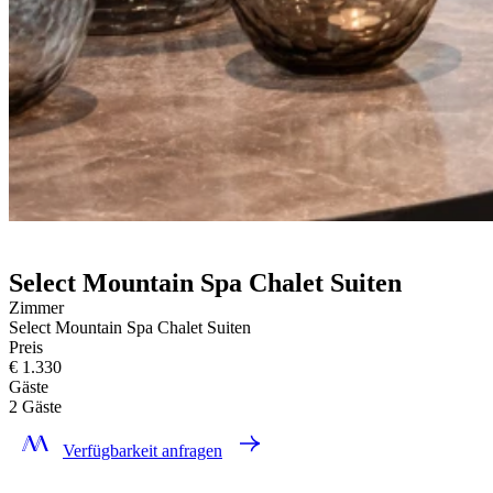
Select Mountain Spa Chalet Suiten
Zimmer
Select Mountain Spa Chalet Suiten
Preis
€ 1.330
Gäste
2 Gäste
Verfügbarkeit anfragen