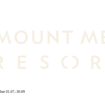
bar 01.07.-30.09