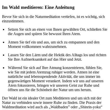
Im Wald meditieren: Eine Anleitung
Bevor Sie sich in die Naturmeditation vertiefen, ist es wichtig, sich
einzustimmen.
Setzen Sie sich an einen von Ihnen gewählten Ort, schließen Sie
die Augen und spüren Sie bewusst Ihren Atem.
Atmen Sie tief ein und aus, um sich zu entspannen und den
Moment vollkommen wahrzunehmen.
Lassen Sie den Lärm und die Hektik des Alltags los und richten
Sie Ihre Aufmerksamkeit auf das Hier und Jetzt.
Während Sie sich auf Ihre Atmung konzentrieren, fühlen Sie,
wie Sie mit jedem Atemzug ruhiger werden. Atmen ist eine
natürliche und lebensspendende Aktivität, die uns immer im
gegenwärtigen Moment verankert. Indem wir uns auf unseren
Atem fokussieren, bringen wir unseren Geist zur Ruhe und
öffnen uns für die Schönheit der Natur um uns herum.
Der Wald ist ein idealer Ort zum Meditieren und um sich mit der
Natur zu verbinden sowie innere Ruhe zu finden. Die Praxis der
Waldmeditation wird auch als „Waldbaden” oder „Shinrin-yoku“