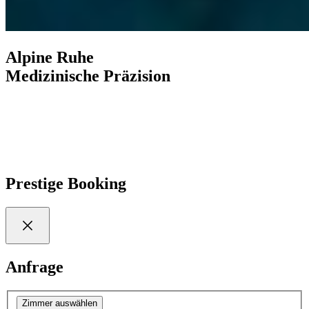
Alpine Ruhe
Medizinische Präzision
Entdecken Sie mehr
Prestige Booking
Anfrage
Zimmer auswählen