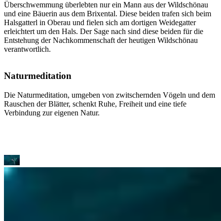
Überschwemmung überlebten nur ein Mann aus der Wildschönau
und eine Bäuerin aus dem Brixental. Diese beiden trafen sich beim
Halsgatterl in Oberau und fielen sich am dortigen Weidegatter
erleichtert um den Hals. Der Sage nach sind diese beiden für die
Entstehung der Nachkommenschaft der heutigen Wildschönau
verantwortlich.
Naturmeditation
Die Naturmeditation, umgeben von zwitschernden Vögeln und dem
Rauschen der Blätter, schenkt Ruhe, Freiheit und eine tiefe
Verbindung zur eigenen Natur.