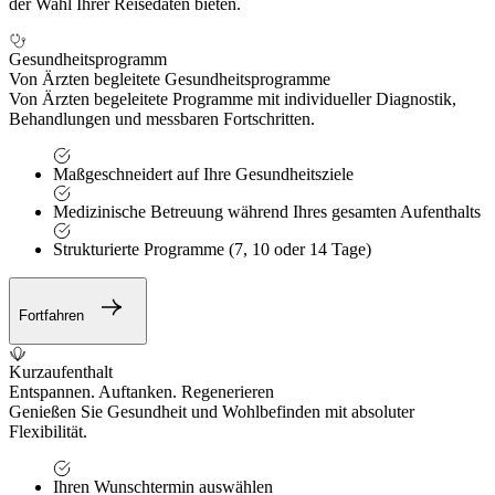
der Wahl Ihrer Reisedaten bieten.
Gesundheitsprogramm
Von Ärzten begleitete Gesundheitsprogramme
Von Ärzten begeleitete Programme mit individueller Diagnostik,
Behandlungen und messbaren Fortschritten.
Maßgeschneidert auf Ihre Gesundheitsziele
Medizinische Betreuung während Ihres gesamten Aufenthalts
Strukturierte Programme (7, 10 oder 14 Tage)
Fortfahren
Kurzaufenthalt
Entspannen. Auftanken. Regenerieren
Genießen Sie Gesundheit und Wohlbefinden mit absoluter
Flexibilität.
Ihren Wunschtermin auswählen