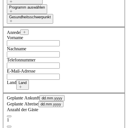
Programm auswählen
Gesundheitsschwerpunkt
Anrede
Vorname
Nachname
Telefonnummer
E-Mail-Adresse
Land
Land
Geplante Ankunft
dd.mm.yyyy
Geplante Abreise
dd.mm.yyyy
Anzahl der Gäste
1