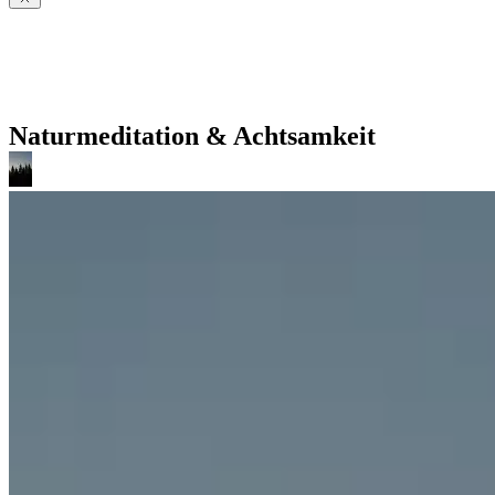
Naturmeditation & Achtsamkeit