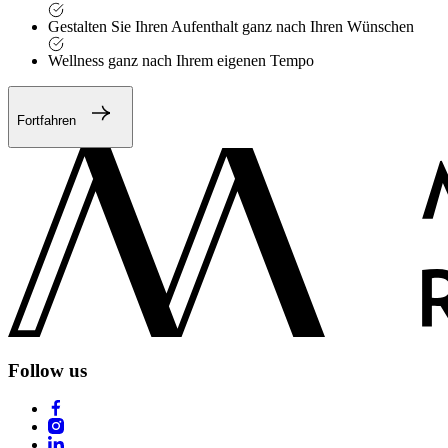
Gestalten Sie Ihren Aufenthalt ganz nach Ihren Wünschen
Wellness ganz nach Ihrem eigenen Tempo
Fortfahren
Follow us