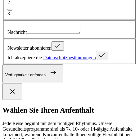
2
3
Nachricht
Newsletter abonnieren
Ich akzeptiere die
Datenschutzbestimmungen
Verfügbarkeit anfragen
Wählen Sie Ihren Aufenthalt
Jede Reise beginnt mit dem richtigen Rhythmus. Unsere
Gesundheitsprogramme sind als 7-, 10- oder 14-tägige Aufenthalte
konzipiert, während Kurzaufenthalte Ihnen völlige Flexibilität bei