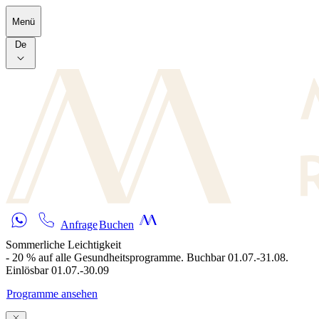
Skip to main content
Menü
De
Anfrage
Buchen
Sommerliche Leichtigkeit
- 20 % auf alle Gesundheitsprogramme. Buchbar 01.07.-31.08.
Einlösbar 01.07.-30.09
Programme ansehen