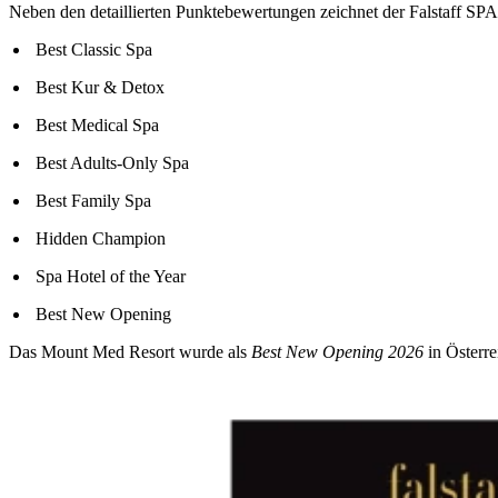
Neben den detaillierten Punktebewertungen zeichnet der Falstaff SPA
Best Classic Spa
Best Kur & Detox
Best Medical Spa
Best Adults-Only Spa
Best Family Spa
Hidden Champion
Spa Hotel of the Year
Best New Opening
Das Mount Med Resort wurde als
Best New Opening 2026
in Österre