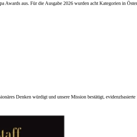
pa Awards aus. Für die Ausgabe 2026 wurden acht Kategorien in Österr
sionäres Denken würdigt und unsere Mission bestätigt, evidenzbasierte 