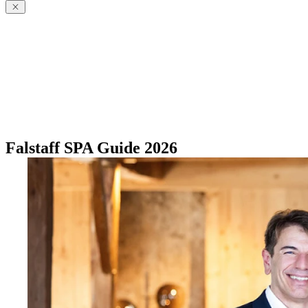
Falstaff SPA Guide 2026