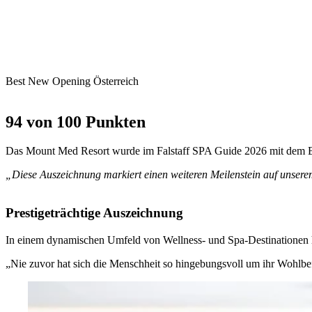
Best New Opening Österreich
94 von 100 Punkten
Das Mount Med Resort wurde im Falstaff SPA Guide 2026 mit dem Be
„Diese Auszeichnung markiert einen weiteren Meilenstein auf unsere
Prestigeträchtige Auszeichnung
In einem dynamischen Umfeld von Wellness- und Spa-Destinationen h
„Nie zuvor hat sich die Menschheit so hingebungsvoll um ihr Wohlbe