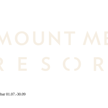
bar 01.07.-30.09