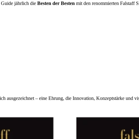
 Guide jährlich die
Besten der Besten
mit den renommierten Falstaff S
ich ausgezeichnet – eine Ehrung, die Innovation, Konzeptstärke und vi