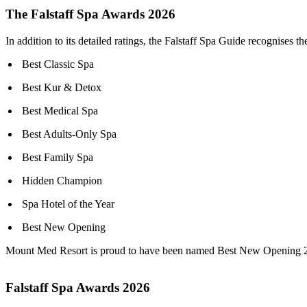
The Falstaff Spa Awards 2026
In addition to its detailed ratings, the Falstaff Spa Guide recognises 
Best Classic Spa
Best Kur & Detox
Best Medical Spa
Best Adults-Only Spa
Best Family Spa
Hidden Champion
Spa Hotel of the Year
Best New Opening
Mount Med Resort is proud to have been named Best New Opening 2026 i
Falstaff Spa Awards 2026