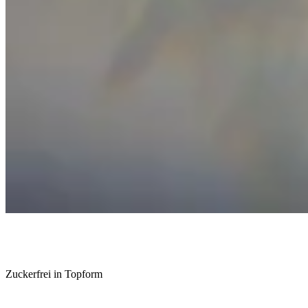
Zuckerfrei in Topform