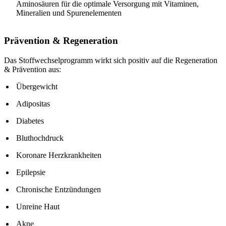
Aminosäuren für die optimale Versorgung mit Vitaminen,
Mineralien und Spurenelementen
Prävention & Regeneration
Das Stoffwechselprogramm wirkt sich positiv auf die Regeneration
& Prävention aus:
Übergewicht
Adipositas
Diabetes
Bluthochdruck
Koronare Herzkrankheiten
Epilepsie
Chronische Entzündungen
Unreine Haut
Akne