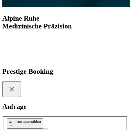
Alpine Ruhe
Medizinische Präzision
Entdecken Sie mehr
Prestige Booking
Anfrage
Zimmer auswählen