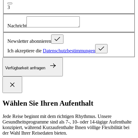
3
Nachricht
Newsletter abonnieren
Ich akzeptiere die
Datenschutzbestimmungen
Verfügbarkeit anfragen
Wählen Sie Ihren Aufenthalt
Jede Reise beginnt mit dem richtigen Rhythmus. Unsere
Gesundheitsprogramme sind als 7-, 10- oder 14-tägige Aufenthalte
konzipiert, während Kurzaufenthalte Ihnen völlige Flexibilität bei
der Wahl Ihrer Reisedaten bieten.