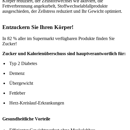
Körper reduziert, der Zellstoffwechsel wir aktiviert, die
Fettverbrennung angekurbelt, Stoffwechselabfallprodukte
ausgeschieden, der Zellstress reduziert und Ihr Gewicht optimiert.
Entzuckern Sie Ihren Körper!
In 82 % aller im Supermarkt verfügbaren Produkte finden Sie
Zucker!
Zucker und Kalorienüberschuss sind hauptverantwortlich für:
Typ 2 Diabetes
Demenz
Übergewicht
Fettleber
Herz-Kreislauf-Erkrankungen
Gesundheitliche Vorteile