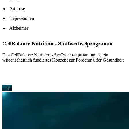
Arthrose
Depressionen
Alzheimer
CellBalance Nutrition - Stoffwechselprogramm
Das CellBalance Nutrition - Stoffwechselprogramm ist ein
wissenschaftlich fundiertes Konzept zur Förderung der Gesundheit.