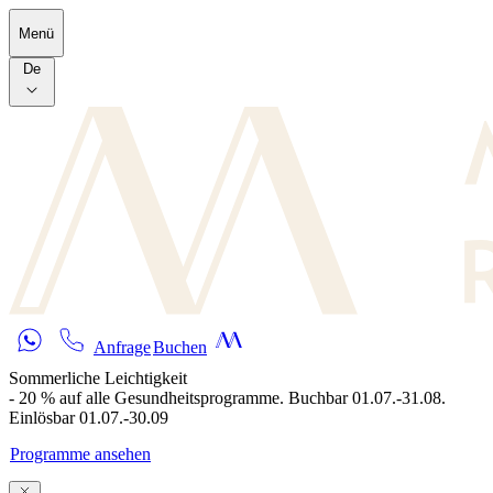
Skip to main content
Menü
De
Anfrage
Buchen
Sommerliche Leichtigkeit
- 20 % auf alle Gesundheitsprogramme. Buchbar 01.07.-31.08.
Einlösbar 01.07.-30.09
Programme ansehen