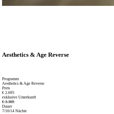
Aesthetics & Age Reverse
Programm
Aesthetics & Age Reverse
Preis
€ 2.695
exklusive Unterkunft
€ 3.369
Dauer
7/10/14 Nächte