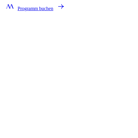
Programm buchen