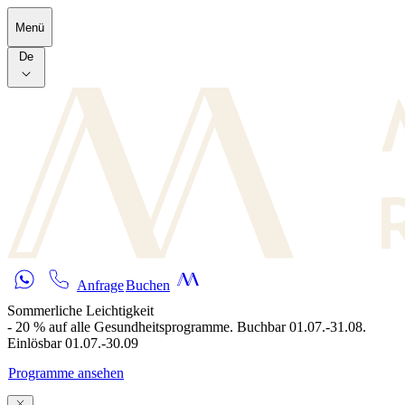
Skip to main content
Menü
De
Anfrage
Buchen
Sommerliche Leichtigkeit
- 20 % auf alle Gesundheitsprogramme. Buchbar 01.07.-31.08.
Einlösbar 01.07.-30.09
Programme ansehen