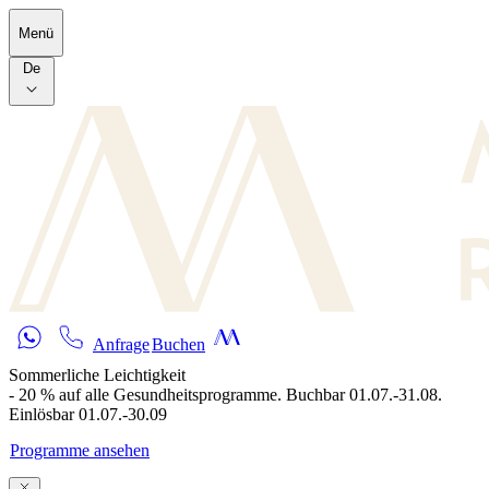
Skip to main content
Menü
De
Anfrage
Buchen
Sommerliche Leichtigkeit
- 20 % auf alle Gesundheitsprogramme. Buchbar 01.07.-31.08.
Einlösbar 01.07.-30.09
Programme ansehen