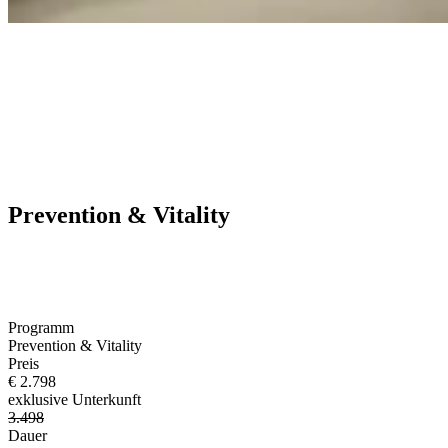
Prevention & Vitality
Programm
Prevention & Vitality
Preis
€ 2.798
exklusive Unterkunft
3.498
Dauer