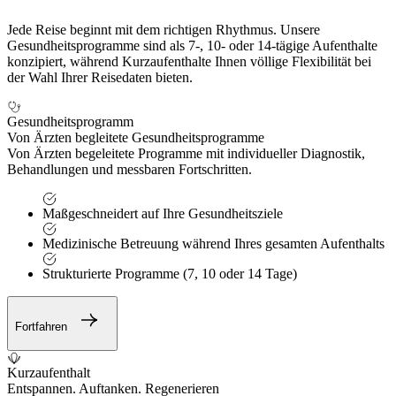
Jede Reise beginnt mit dem richtigen Rhythmus. Unsere
Gesundheitsprogramme sind als 7-, 10- oder 14-tägige Aufenthalte
konzipiert, während Kurzaufenthalte Ihnen völlige Flexibilität bei
der Wahl Ihrer Reisedaten bieten.
Gesundheitsprogramm
Von Ärzten begleitete Gesundheitsprogramme
Von Ärzten begeleitete Programme mit individueller Diagnostik,
Behandlungen und messbaren Fortschritten.
Maßgeschneidert auf Ihre Gesundheitsziele
Medizinische Betreuung während Ihres gesamten Aufenthalts
Strukturierte Programme (7, 10 oder 14 Tage)
Fortfahren
Kurzaufenthalt
Entspannen. Auftanken. Regenerieren