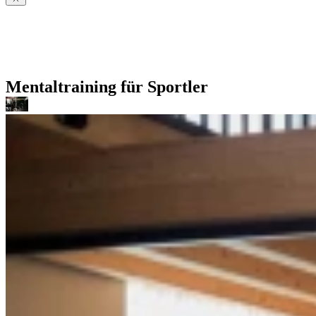
Mentaltraining für Sportler