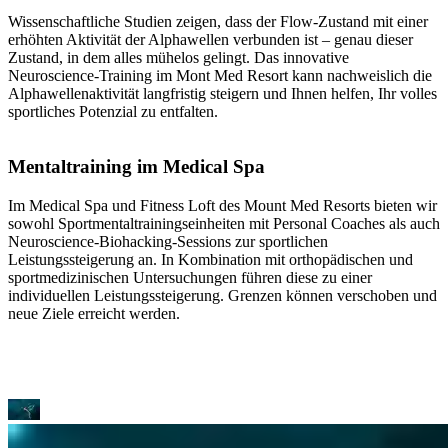
Wissenschaftliche Studien zeigen, dass der Flow-Zustand mit einer
erhöhten Aktivität der Alphawellen verbunden ist – genau dieser
Zustand, in dem alles mühelos gelingt. Das innovative
Neuroscience-Training im Mont Med Resort kann nachweislich die
Alphawellenaktivität langfristig steigern und Ihnen helfen, Ihr volles
sportliches Potenzial zu entfalten.
Mentaltraining im Medical Spa
Im Medical Spa und Fitness Loft des Mount Med Resorts bieten wir
sowohl Sportmentaltrainingseinheiten mit Personal Coaches als auch
Neuroscience-Biohacking-Sessions zur sportlichen
Leistungssteigerung an. In Kombination mit orthopädischen und
sportmedizinischen Untersuchungen führen diese zu einer
individuellen Leistungssteigerung. Grenzen können verschoben und
neue Ziele erreicht werden.