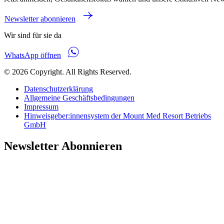
Newsletter abonnieren
Wir sind für sie da
WhatsApp öffnen
© 2026 Copyright. All Rights Reserved.
Datenschutzerklärung
Allgemeine Geschäftsbedingungen
Impressum
Hinweisgeber:innensystem der Mount Med Resort Betriebs
GmbH
Newsletter Abonnieren