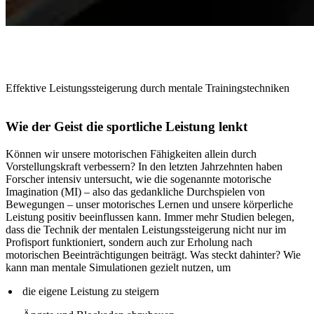
Effektive Leistungssteigerung durch mentale Trainingstechniken
Wie der Geist die sportliche Leistung lenkt
Können wir unsere motorischen Fähigkeiten allein durch
Vorstellungskraft verbessern? In den letzten Jahrzehnten haben
Forscher intensiv untersucht, wie die sogenannte motorische
Imagination (MI) – also das gedankliche Durchspielen von
Bewegungen – unser motorisches Lernen und unsere körperliche
Leistung positiv beeinflussen kann. Immer mehr Studien belegen,
dass die Technik der mentalen Leistungssteigerung nicht nur im
Profisport funktioniert, sondern auch zur Erholung nach
motorischen Beeinträchtigungen beiträgt. Was steckt dahinter? Wie
kann man mentale Simulationen gezielt nutzen, um
die eigene Leistung zu steigern