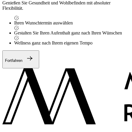
Genießen Sie Gesundheit und Wohlbefinden mit absoluter
Flexibilität.
Ihren Wunschtermin auswählen
Gestalten Sie Ihren Aufenthalt ganz nach Ihren Wünschen
Wellness ganz nach Ihrem eigenen Tempo
Fortfahren