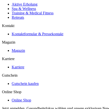
Aktive Erholung
Spa & Wellness
Training & Medical Fitness
Retreats
Kontakt
Kontaktformular & Pressekontakt
Magazin
Magazin
Karriere
Karriere
Gutschein
Gutschein kaufen
Online Shop
Online Shop
Jetzt anmelden, Gesundheitsfokus wählen und unsere exklusiven New