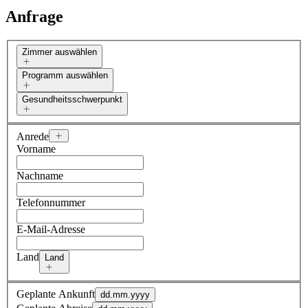
Anfrage
Zimmer auswählen
Programm auswählen
Gesundheitsschwerpunkt
Anrede
Vorname
Nachname
Telefonnummer
E-Mail-Adresse
Land
Land
Geplante Ankunft
dd.mm.yyyy