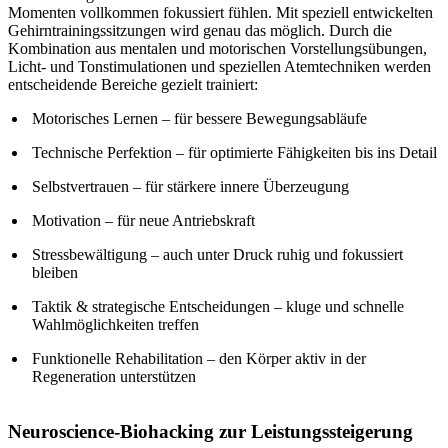
Momenten vollkommen fokussiert fühlen. Mit speziell entwickelten
Gehirntrainingssitzungen wird genau das möglich. Durch die
Kombination aus mentalen und motorischen Vorstellungsübungen,
Licht- und Tonstimulationen und speziellen Atemtechniken werden
entscheidende Bereiche gezielt trainiert:
Motorisches Lernen – für bessere Bewegungsabläufe
Technische Perfektion – für optimierte Fähigkeiten bis ins Detail
Selbstvertrauen – für stärkere innere Überzeugung
Motivation – für neue Antriebskraft
Stressbewältigung – auch unter Druck ruhig und fokussiert
bleiben
Taktik & strategische Entscheidungen – kluge und schnelle
Wahlmöglichkeiten treffen
Funktionelle Rehabilitation – den Körper aktiv in der
Regeneration unterstützen
Neuroscience-Biohacking zur Leistungssteigerung