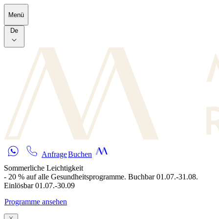
Skip to main content
Menü
De
Anfrage
Buchen
Sommerliche Leichtigkeit
- 20 % auf alle Gesundheitsprogramme. Buchbar 01.07.-31.08.
Einlösbar 01.07.-30.09
Programme ansehen