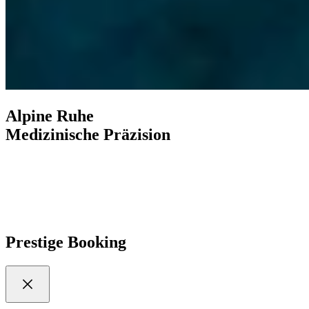
Alpine Ruhe
Medizinische Präzision
Entdecken Sie mehr
Prestige Booking