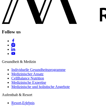
Follow us
Gesundheit & Medizin
Individuelle Gesundheitsprogramme
Medizinischer Ansatz
CellBalance Nutrition
Medizinische Expertise
Medizinische und holistische Angebote
Aufenthalt & Resort
Resort-Erlebnis