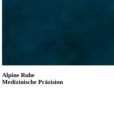
Alpine Ruhe
Medizinische Präzision
Entdecken Sie mehr