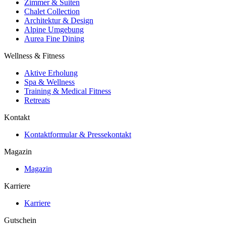
Zimmer & Suiten
Chalet Collection
Architektur & Design
Alpine Umgebung
Aurea Fine Dining
Wellness & Fitness
Aktive Erholung
Spa & Wellness
Training & Medical Fitness
Retreats
Kontakt
Kontaktformular & Pressekontakt
Magazin
Magazin
Karriere
Karriere
Gutschein