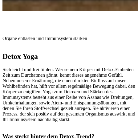
Organe entlasten und Immunsystem stärken
Detox Yoga
Sich leicht und frei fühlen. Wer seinem Körper mit Detox-Einheiten
Zeit zum Durchatmen gönnt, kennt dieses angenehme Gefühl.
Neben unserer Ernährung, die einen direkten Einfluss auf unser
Wohlbefinden hat, hilft vor allem regelmäßige Bewegung dabei, den
Körper zu entgiften. Yoga zum Detoxen und Stärken des
Immunsystems besteht aus einer Reihe von Asanas wie Drehungen,
Umkehrhaltungen sowie Atem- und Entspannungsübungen, mit
denen Sie Ihren Stoffwechsel gezielt anregen. Sie aktivieren einen
Prozess, der sich positiv auf den gesamten Organismus auswirkt und
Ihr Immunsystem nachhaltig stärkt.
Was steckt hinter dem Detox-Trend?