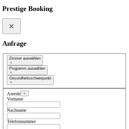
Prestige Booking
Anfrage
Zimmer auswählen
Programm auswählen
Gesundheitsschwerpunkt
Anrede
Vorname
Nachname
Telefonnummer