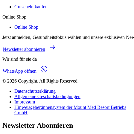
Gutschein kaufen
Online Shop
Online Shop
Jetzt anmelden, Gesundheitsfokus wählen und unsere exklusiven New
Newsletter abonnieren
Wir sind für sie da
WhatsApp öffnen
© 2026 Copyright. All Rights Reserved.
Datenschutzerklärung
Allgemeine Geschäftsbedingungen
Impressum
Hinweisgeber:innensystem der Mount Med Resort Betriebs
GmbH
Newsletter Abonnieren