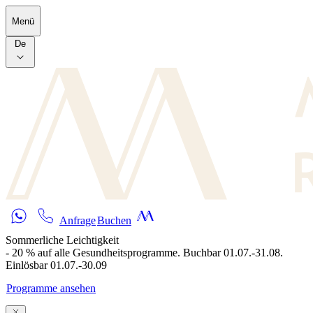
Skip to main content
Menü
De
Anfrage
Buchen
Sommerliche Leichtigkeit
- 20 % auf alle Gesundheitsprogramme. Buchbar 01.07.-31.08.
Einlösbar 01.07.-30.09
Programme ansehen