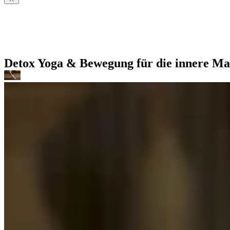
Detox Yoga & Bewegung für die innere Ma