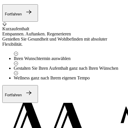
Fortfahren
Kurzaufenthalt
Entspannen. Auftanken. Regenerieren
Genießen Sie Gesundheit und Wohlbefinden mit absoluter
Flexibilität.
Ihren Wunschtermin auswählen
Gestalten Sie Ihren Aufenthalt ganz nach Ihren Wünschen
Wellness ganz nach Ihrem eigenen Tempo
Fortfahren