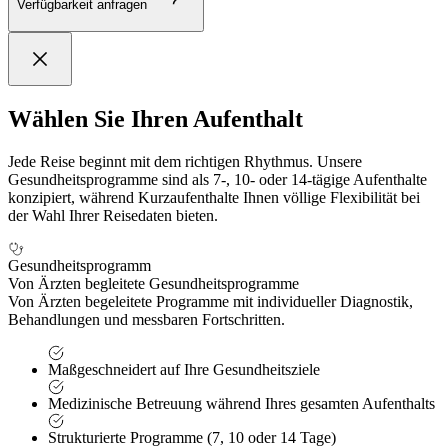
Verfügbarkeit anfragen
Wählen Sie Ihren Aufenthalt
Jede Reise beginnt mit dem richtigen Rhythmus. Unsere
Gesundheitsprogramme sind als 7-, 10- oder 14-tägige Aufenthalte
konzipiert, während Kurzaufenthalte Ihnen völlige Flexibilität bei
der Wahl Ihrer Reisedaten bieten.
Gesundheitsprogramm
Von Ärzten begleitete Gesundheitsprogramme
Von Ärzten begeleitete Programme mit individueller Diagnostik,
Behandlungen und messbaren Fortschritten.
Maßgeschneidert auf Ihre Gesundheitsziele
Medizinische Betreuung während Ihres gesamten Aufenthalts
Strukturierte Programme (7, 10 oder 14 Tage)