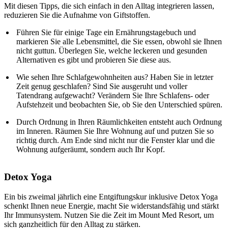
Mit diesen Tipps, die sich einfach in den Alltag integrieren lassen,
reduzieren Sie die Aufnahme von Giftstoffen.
Führen Sie für einige Tage ein Ernährungstagebuch und
markieren Sie alle Lebensmittel, die Sie essen, obwohl sie Ihnen
nicht guttun. Überlegen Sie, welche leckeren und gesunden
Alternativen es gibt und probieren Sie diese aus.
Wie sehen Ihre Schlafgewohnheiten aus? Haben Sie in letzter
Zeit genug geschlafen? Sind Sie ausgeruht und voller
Tatendrang aufgewacht? Verändern Sie Ihre Schlafens- oder
Aufstehzeit und beobachten Sie, ob Sie den Unterschied spüren.
Durch Ordnung in Ihren Räumlichkeiten entsteht auch Ordnung
im Inneren. Räumen Sie Ihre Wohnung auf und putzen Sie so
richtig durch. Am Ende sind nicht nur die Fenster klar und die
Wohnung aufgeräumt, sondern auch Ihr Kopf.
Detox Yoga
Ein bis zweimal jährlich eine Entgiftungskur inklusive Detox Yoga
schenkt Ihnen neue Energie, macht Sie widerstandsfähig und stärkt
Ihr Immunsystem. Nutzen Sie die Zeit im Mount Med Resort, um
sich ganzheitlich für den Alltag zu stärken.