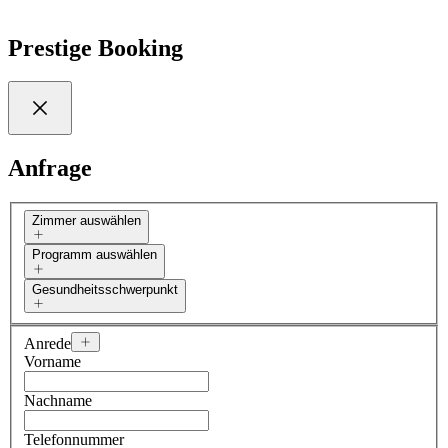
Prestige Booking
Anfrage
Zimmer auswählen
Programm auswählen
Gesundheitsschwerpunkt
Anrede
Vorname
Nachname
Telefonnummer