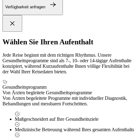
Verfügbarkeit anfragen
Wählen Sie Ihren Aufenthalt
Jede Reise beginnt mit dem richtigen Rhythmus. Unsere
Gesundheitsprogramme sind als 7-, 10- oder 14-tägige Aufenthalte
konzipiert, während Kurzaufenthalte Ihnen völlige Flexibilität bei
der Wahl Ihrer Reisedaten bieten.
Gesundheitsprogramm
Von Ärzten begleitete Gesundheitsprogramme
Von Ärzten begeleitete Programme mit individueller Diagnostik,
Behandlungen und messbaren Fortschritten.
Maßgeschneidert auf Ihre Gesundheitsziele
Medizinische Betreuung während Ihres gesamten Aufenthalts