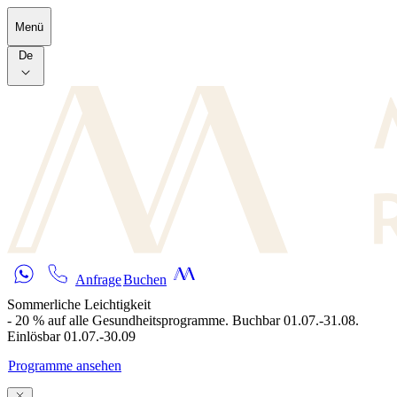
Skip to main content
Menü
De
Anfrage
Buchen
Sommerliche Leichtigkeit
- 20 % auf alle Gesundheitsprogramme. Buchbar 01.07.-31.08.
Einlösbar 01.07.-30.09
Programme ansehen