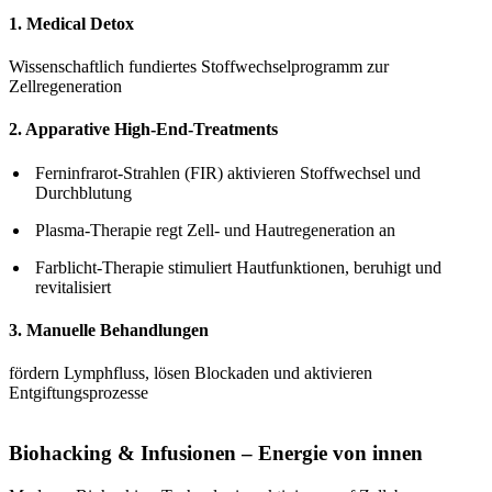
1. Medical Detox
Wissenschaftlich fundiertes Stoffwechselprogramm zur
Zellregeneration
2. Apparative High-End-Treatments
Ferninfrarot-Strahlen (FIR) aktivieren Stoffwechsel und
Durchblutung
Plasma-Therapie regt Zell- und Hautregeneration an
Farblicht-Therapie stimuliert Hautfunktionen, beruhigt und
revitalisiert
3. Manuelle Behandlungen
fördern Lymphfluss, lösen Blockaden und aktivieren
Entgiftungsprozesse
Biohacking & Infusionen – Energie von innen