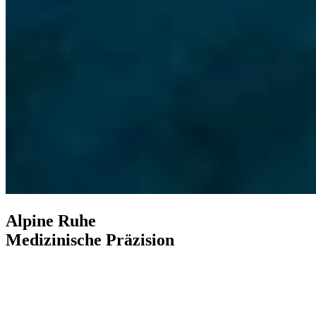
Alpine Ruhe
Medizinische Präzision
Entdecken Sie mehr