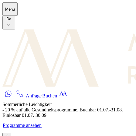
Skip to main content
Menü
De
Anfrage
Buchen
Sommerliche Leichtigkeit
- 20 % auf alle Gesundheitsprogramme. Buchbar 01.07.-31.08.
Einlösbar 01.07.-30.09
Programme ansehen