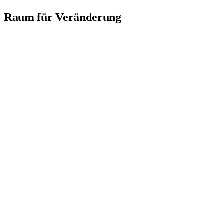
Raum für Veränderung